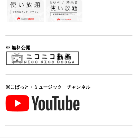
※ 無料公開
※こばっと・ミュージック チャンネル