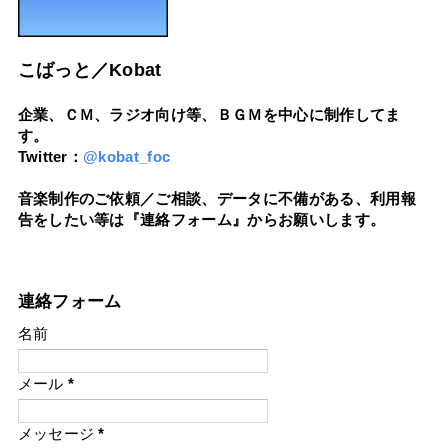
こばっと／Kobat
企業、ＣＭ、ラジオ向け等、ＢＧＭを中心に制作してま
す。
Twitter：
@kobat_foc
音楽制作のご依頼／ご相談、データに不備がある、利用報
告をしたい等は『連絡フォーム』からお願いします。
連絡フォーム
名前
メール
*
メッセージ
*