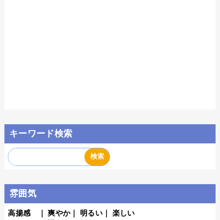
キーワード検索
雰囲気
高揚感
｜
爽やか
｜
明るい
｜
楽しい