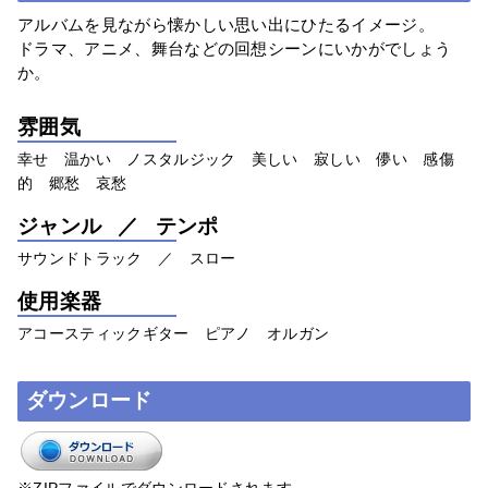
アルバムを見ながら懐かしい思い出にひたるイメージ。
ドラマ、アニメ、舞台などの回想シーンにいかがでしょう
か。
雰囲気
幸せ 温かい ノスタルジック 美しい 寂しい 儚い 感傷
的 郷愁 哀愁
ジャンル ／ テンポ
サウンドトラック ／ スロー
使用楽器
アコースティックギター ピアノ オルガン
ダウンロード