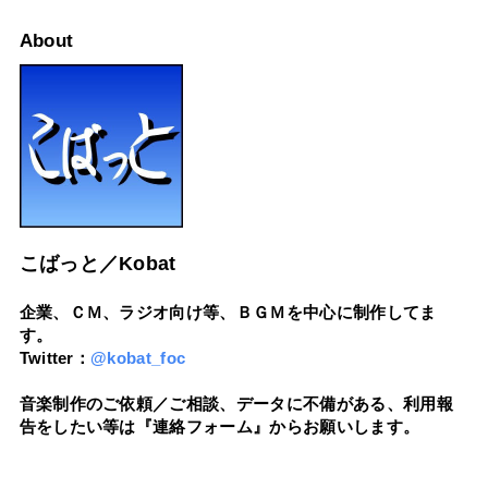
About
こばっと／Kobat
企業、ＣＭ、ラジオ向け等、ＢＧＭを中心に制作してま
す。
Twitter：
@kobat_foc
音楽制作のご依頼／ご相談、データに不備がある、利用報
告をしたい等は『連絡フォーム』からお願いします。