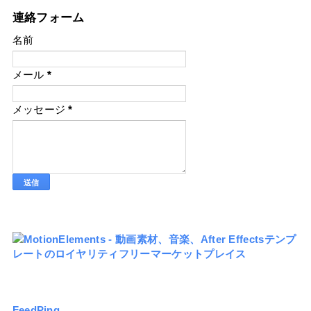
連絡フォーム
名前
メール
*
メッセージ
*
FeedPing