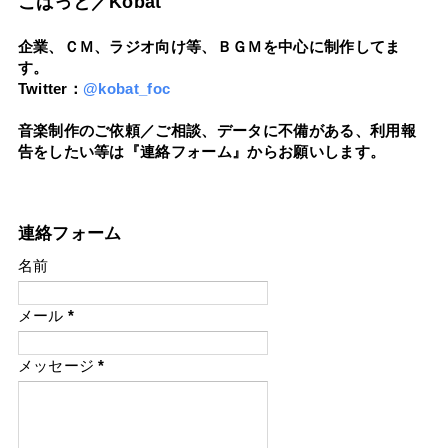
こばっと／Kobat
企業、ＣＭ、ラジオ向け等、ＢＧＭを中心に制作してま
す。
Twitter：
@kobat_foc
音楽制作のご依頼／ご相談、データに不備がある、利用報
告をしたい等は『連絡フォーム』からお願いします。
連絡フォーム
名前
メール
*
メッセージ
*