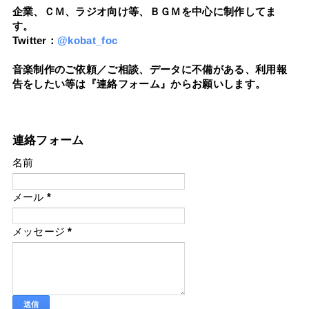
企業、ＣＭ、ラジオ向け等、ＢＧＭを中心に制作してま
す。
Twitter：
@kobat_foc
音楽制作のご依頼／ご相談、データに不備がある、利用報
告をしたい等は『連絡フォーム』からお願いします。
連絡フォーム
名前
メール
*
メッセージ
*