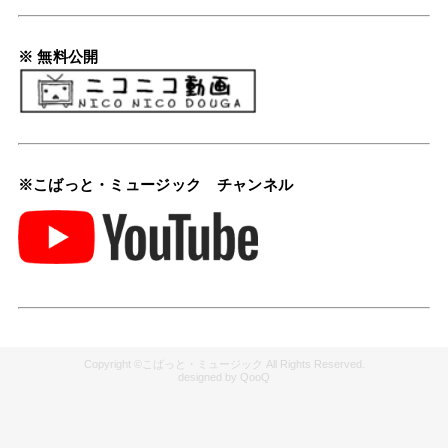
※ 無料公開
※こばっと・ミュージック チャンネル
こばっと・ミュージック
QooQ