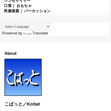
シンセサイザー
口笛
｜
おもちゃ
民族楽器
｜
パーカッション
Powered by
Translate
About
こばっと／Kobat