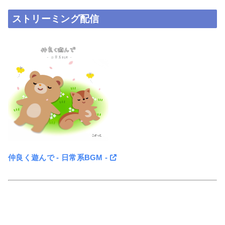
ストリーミング配信
仲良く遊んで - 日常系BGM -